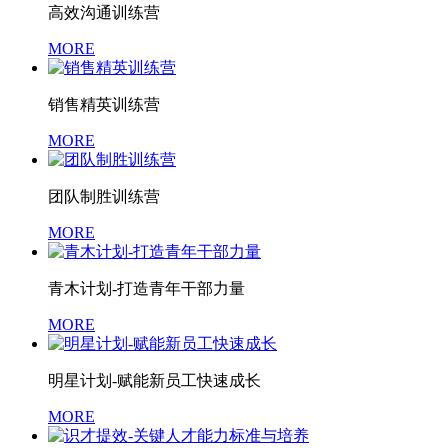
高效沟通训练营
MORE
销售精英训练营
MORE
团队制胜训练营
MORE
青木计划-打造青年干部力量
MORE
明星计划-赋能新员工快速成长
MORE