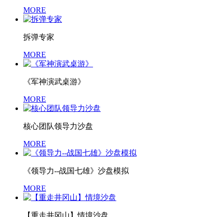
MORE
拆弹专家
MORE
《军神演武桌游》
MORE
核心团队领导力沙盘
MORE
《领导力--战国七雄》沙盘模拟
MORE
【重走井冈山】情境沙盘