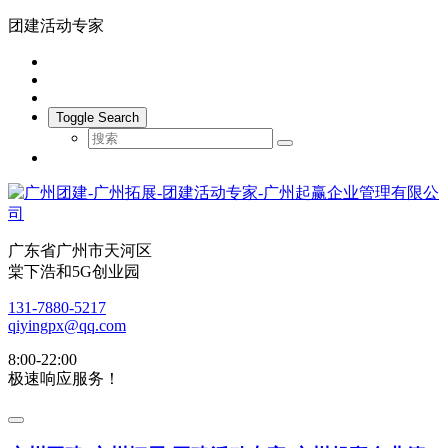
团建活动专家
Toggle Search
广东省广州市天河区
棠下浩和5G创业园
131-7880-5217
qiyingpx@qq.com
8:00-22:00
极速响应服务！