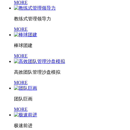
MORE
教练式管理领导力
MORE
棒球团建
MORE
高效团队管理沙盘模拟
MORE
团队巨画
MORE
极速前进