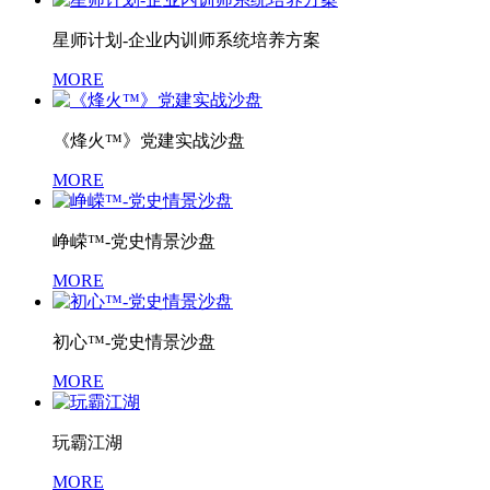
星师计划-企业内训师系统培养方案
MORE
《烽火™》党建实战沙盘
MORE
峥嵘™-党史情景沙盘
MORE
初心™-党史情景沙盘
MORE
玩霸江湖
MORE