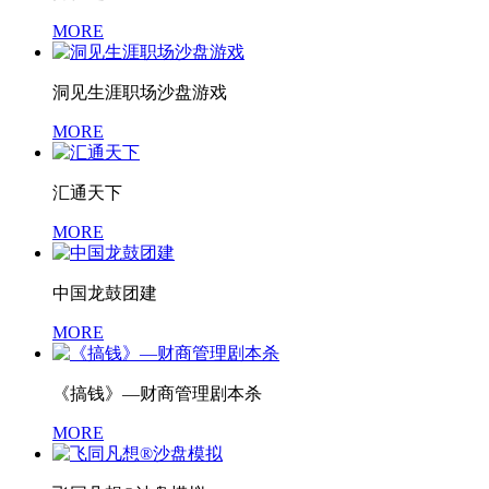
MORE
洞见生涯职场沙盘游戏
MORE
汇通天下
MORE
中国龙鼓团建
MORE
《搞钱》—财商管理剧本杀
MORE