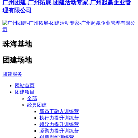
广州团建-广州拓展-团建活动专家-广州起赢企业管
理有限公司
珠海基地
团建场地
团建服务
网站首页
团建项目
全部
经典团建
新员工融入训练营
执行力提升训练营
领导力提升训练营
凝聚力提升训练营
创新思维训练营