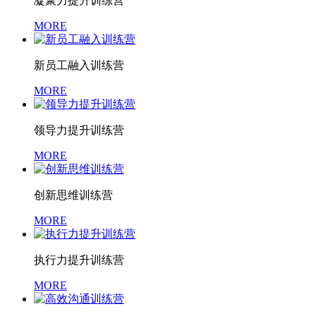
凝聚力提升训练营
MORE
新员工融入训练营
MORE
领导力提升训练营
MORE
创新思维训练营
MORE
执行力提升训练营
MORE