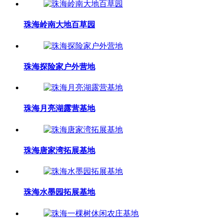
珠海岭南大地百草园
珠海探险家户外营地
珠海月亮湖露营基地
珠海唐家湾拓展基地
珠海水墨园拓展基地