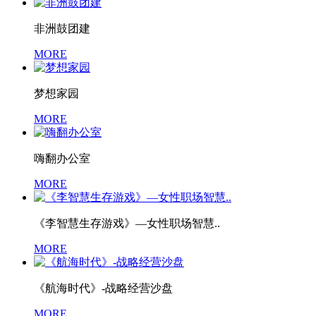
非洲鼓团建
MORE
梦想家园
MORE
嗨翻办公室
MORE
《李智慧生存游戏》—女性职场智慧..
MORE
《航海时代》-战略经营沙盘
MORE