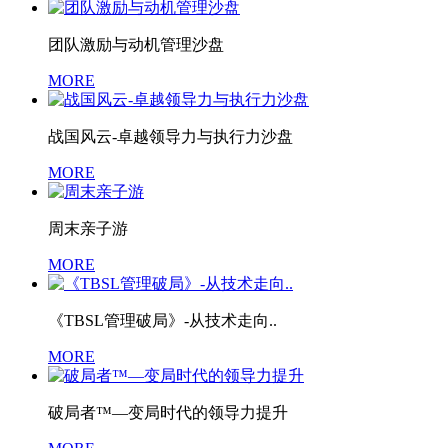
团队激励与动机管理沙盘
MORE
战国风云-卓越领导力与执行力沙盘
MORE
周末亲子游
MORE
《TBSL管理破局》-从技术走向..
MORE
破局者™—变局时代的领导力提升