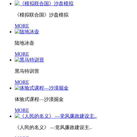
《模拟联合国》沙盘模拟
MORE
陆地冰壶
MORE
黑马特训营
MORE
体验式课程—沙漠掘金
MORE
《人民的名义》 —党风廉政建设主..