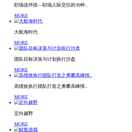
职场连环技—职场人际交往的30种..
MORE
大航海时代
MORE
团队目标决策与计划执行沙盘
MORE
​高绩效执行团队打造之勇攀高峰情..
MORE
定向越野
MORE