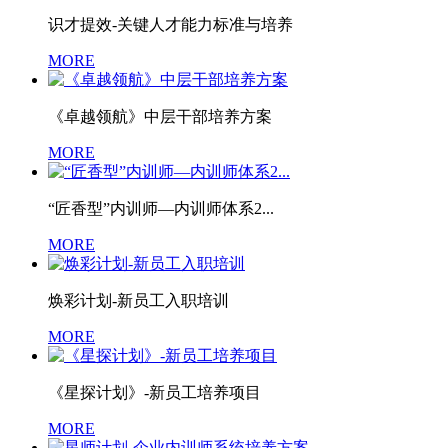
识才提效-关键人才能力标准与培养
MORE
《卓越领航》中层干部培养方案
MORE
“匠香型”内训师—内训师体系2...
MORE
焕彩计划-新员工入职培训
MORE
《星探计划》-新员工培养项目
MORE