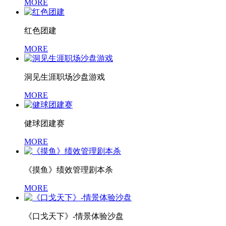
MORE
红色团建
MORE
洞见生涯职场沙盘游戏
MORE
健球团建赛
MORE
《摸鱼》绩效管理剧本杀
MORE
《口戈天下》-情景体验沙盘