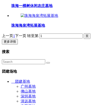
珠海一棵树休闲农庄基地
珠海海泉湾拓展基地
上一页
1
下一页
转至第
更多详情
搜索
团建场地
团建基地
广州基地
佛山基地
深圳基地
清远基地