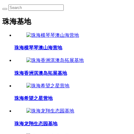
珠海基地
珠海横琴琴澳山海营地
珠海香洲淇澳岛拓展基地
珠海希望之星营地
珠海龙翔生态园基地