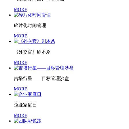
MORE
碎片化时间管理
MORE
《外交官》剧本杀
MORE
吉塔行星——目标管理沙盘
MORE
企业家庭日
MORE