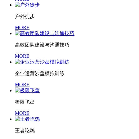
户外徒步
MORE
高效团队建设与沟通技巧
MORE
企业运营沙盘模拟训练
MORE
极限飞盘
MORE
王者吃鸡