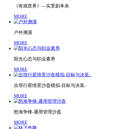
《有戏世界》—实景剧本杀
MORE
户外溯溪
MORE
阳光心态与职业素养
MORE
吉塔行星情景沙盘模拟-目标与决策..
MORE
怒海争锋-通用管理沙盘
MORE