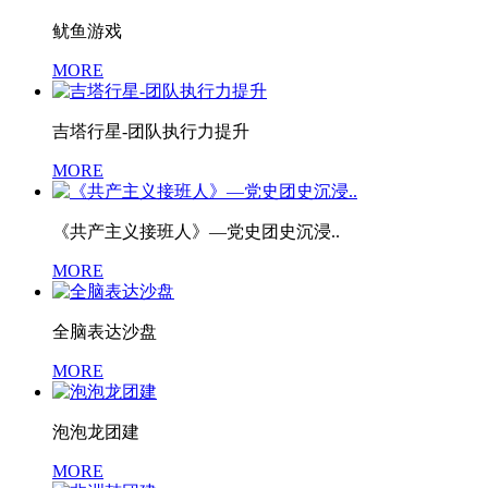
鱿鱼游戏
MORE
吉塔行星-团队执行力提升
MORE
《共产主义接班人》—党史团史沉浸..
MORE
全脑表达沙盘
MORE
泡泡龙团建
MORE