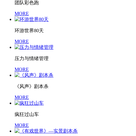
团队彩色跑
MORE
环游世界80天
MORE
压力与情绪管理
MORE
《风声》剧本杀
MORE
疯狂过山车
MORE