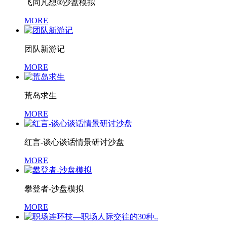
飞同凡想®沙盘模拟
MORE
团队新游记
MORE
荒岛求生
MORE
红言-谈心谈话情景研讨沙盘
MORE
攀登者-沙盘模拟
MORE