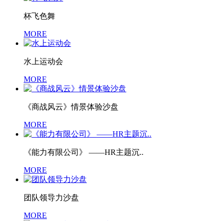
杯飞色舞
MORE
水上运动会
MORE
《商战风云》情景体验沙盘
MORE
《能力有限公司》 ——HR主题沉..
MORE
团队领导力沙盘
MORE