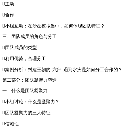
主动
合作
小组互动：在沙盘模拟当中，如何体现团队特征？
三、团队成员的角色与分工
团队成员的类型
利用优势，合理分工
案例分析：封建王朝的”六部“遇到水灾是如何分工合作的？
第二部分：团队凝聚力塑造
一、什么是团队凝聚力
小组讨论：什么是凝聚力？
团队凝聚力的三大特征
信赖性