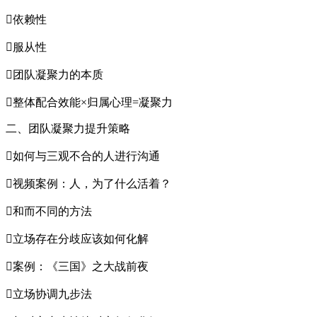
依赖性
服从性
团队凝聚力的本质
整体配合效能×归属心理=凝聚力
二、团队凝聚力提升策略
如何与三观不合的人进行沟通
视频案例：人，为了什么活着？
和而不同的方法
立场存在分歧应该如何化解
案例：《三国》之大战前夜
立场协调九步法