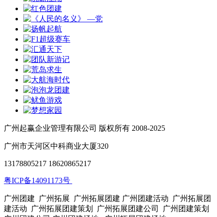
广州起赢企业管理有限公司 版权所有 2008-2025
广州市天河区中科商业大厦320
13178805217 18620865217
粤ICP备14091173号
广州团建 广州拓展 广州拓展团建 广州团建活动 广州拓展团
建活动 广州拓展团建策划 广州拓展团建公司 广州团建策划