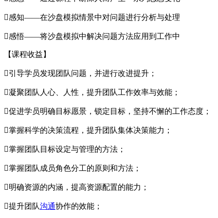
感知——在沙盘模拟情景中对问题进行分析与处理
感悟——将沙盘模拟中解决问题方法应用到工作中
【课程收益】
引导学员发现团队问题，并进行改进提升；
凝聚团队人心、人性，提升团队工作效率与效能；
促进学员明确目标愿景，锁定目标，坚持不懈的工作态度；
掌握科学的决策流程，提升团队集体决策能力；
掌握团队目标设定与管理的方法；
掌握团队成员角色分工的原则和方法；
明确资源的内涵，提高资源配置的能力；
提升团队
沟通
协作的效能；