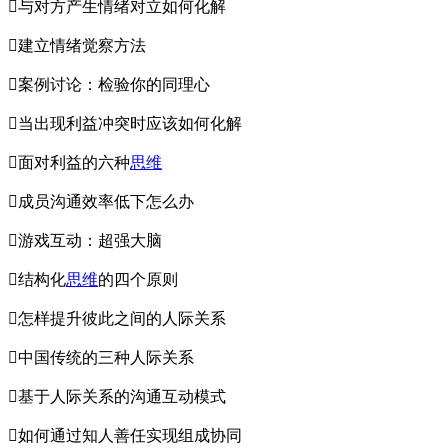
与对方产生情绪对立如何化解
建立情绪觉察方法
案例讨论：检验你的同理心
当出现利益冲突时应该如何化解
面对利益的六种
思维
成员沟通效率低下怎么办
游戏互动：超强大脑
结构化
思维
的四个原则
怎样提升彼此之间的人际关系
中国传统的三种人际关系
基于人际关系的沟通互动模式
如何通过知人善任实现组成协同