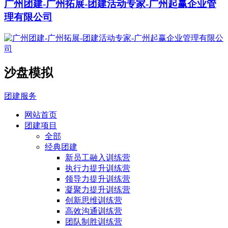
广州团建-广州拓展-团建活动专家-广州起赢企业管
理有限公司
沙盘模拟
团建服务
网站首页
团建项目
全部
经典团建
新员工融入训练营
执行力提升训练营
领导力提升训练营
凝聚力提升训练营
创新思维训练营
高效沟通训练营
团队制胜训练营