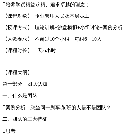
培养学员精益求精、追求卓越的理念；
【课程对象】 企业管理人员及基层员工
【授课方式】 理论讲解+沙盘模拟+小组讨论+案例分析
【人数要求】 不超过10个小组，每组6－10人
【课程时长】 1天/6小时
【课程大纲】
第一部分：团队认知
一、什么是团队
案例分析：乘坐同一列车/航班的人是不是团队？
二、团队的三大特征
思考