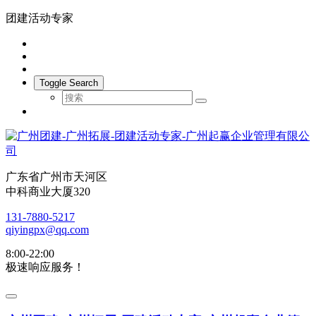
团建活动专家
Toggle Search
广东省广州市天河区
中科商业大厦320
131-7880-5217
qiyingpx@qq.com
8:00-22:00
极速响应服务！