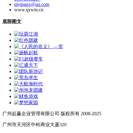
qiyingpx@qq.com
www.qywin.cn
底部图文
广州起赢企业管理有限公司 版权所有 2008-2025
广州市天河区中科商业大厦320