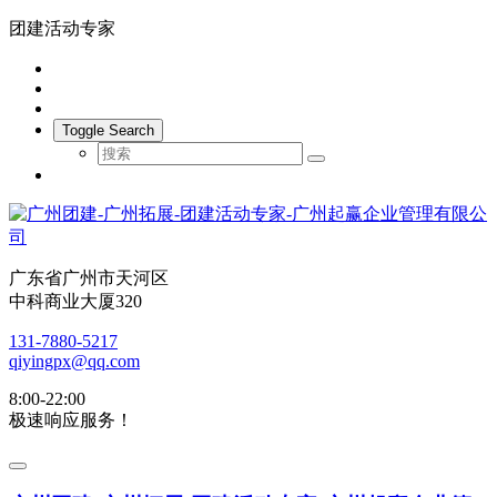
团建活动专家
Toggle Search
广东省广州市天河区
中科商业大厦320
131-7880-5217
qiyingpx@qq.com
8:00-22:00
极速响应服务！