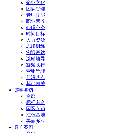
企业文化
团队管理
管理技能
职业素养
心理心态
时间目标
人力资源
思维训练
沟通表达
激励辅导
凝聚执行
营销管理
前沿热点
其他相关
游学参访
全部
标杆名企
园区参访
红色基地
美丽乡村
客户案例