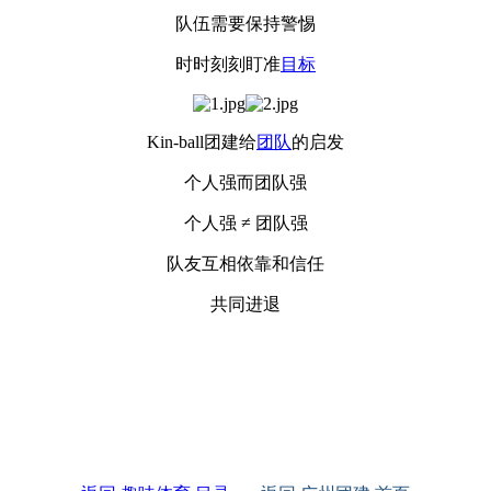
队伍需要保持警惕
时时刻刻盯准
目标
Kin-ball团建给
团队
的启发
个人强而团队强
个人强 ≠ 团队强
队友互相依靠和信任
共同进退