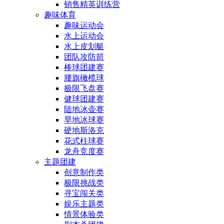
销售精英训练营
趣味体育
趣味运动会
水上运动会
水上皮划艇
团队攻防箭
棒球团建赛
腰旗橄榄球
极限飞盘赛
健球团建赛
陆地冰壶赛
旱地冰球赛
硬地斯洛克
花式柱球赛
龙舟竞度赛
主题团建
创意制作类
极限挑战类
寻宝闯关类
娱乐主题类
情景体验类