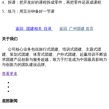
4、拆课：把开发好的课程拆成零件，再把零件还原成课程
5、练习：用五分钟备好一节课
返回 团建相关 目录
返回 广州团建 首页
关于我们
公司核心业务包括旅行式团建、培训式团建、主题式团
建、策划式团建、体育式团建、户外式团建。起赢培训不断追
求团建产品创新与服务超越，致力于打造成为中国最具影响力
与创新力的团队建设品牌。
查看更多
底部新闻