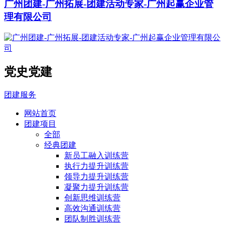
广州团建-广州拓展-团建活动专家-广州起赢企业管
理有限公司
党史党建
团建服务
网站首页
团建项目
全部
经典团建
新员工融入训练营
执行力提升训练营
领导力提升训练营
凝聚力提升训练营
创新思维训练营
高效沟通训练营
团队制胜训练营